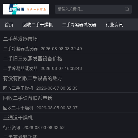
首页
回收二手干燥机
二手冷凝器蒸发器
行业资讯
二手蒸发器市场
二手冷凝器蒸发器
2026-08-08 08:32:49
二手旧三效蒸发器设备价格
二手冷凝器蒸发器
2026-08-07 16:33:43
有没有回收二手设备的地方
回收二手干燥机
2026-08-07 00:32:33
回收二手设备联系电话
回收二手干燥机
2026-08-05 00:33:07
三通道干燥机
行业资讯
2026-08-03 08:32:52
二手蒸发器功能