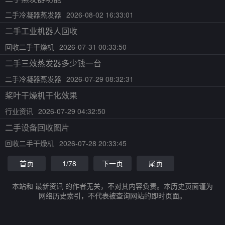
二手冷凝器蒸发器
2026-08-02 16:33:01
二手工业机器人回收
回收二手干燥机
2026-07-31 00:33:50
二手三效蒸发器多少钱一台
二手冷凝器蒸发器
2026-07-29 08:32:31
桨叶干燥机干化效果
行业资讯
2026-07-29 04:32:50
二手设备回收图片
回收二手干燥机
2026-07-28 20:33:45
首页
1/78
下一页
尾页
本站和 最新资讯 的作者无关，不对其内容负责。本历史页面谨为
网络历史索引，不代表被查询网站的即时页面。