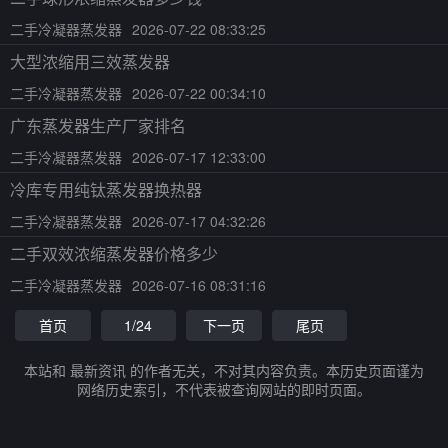
二手冷凝器蒸发器
2026-07-22 08:33:25
大型浓缩用三效蒸发器
二手冷凝器蒸发器
2026-07-22 00:34:10
广东蒸发器生产厂家排名
二手冷凝器蒸发器
2026-07-17 12:33:00
冷库专用纯钛蒸发器换热器
二手冷凝器蒸发器
2026-07-17 04:32:26
二手双效浓缩蒸发器价格多少
二手冷凝器蒸发器
2026-07-16 08:31:16
首页
1/24
下一页
尾页
本站和 最新资讯 的作者无关，不对其内容负责。本历史页面谨为
网络历史索引，不代表被查询网站的即时页面。