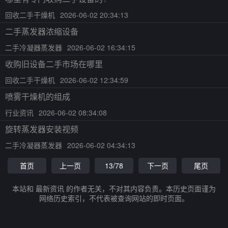
回收二手干燥机
2026-06-02 20:34:13
二手蒸发器浓缩设备
二手冷凝器蒸发器
2026-06-02 16:34:15
收购旧设备二手市场在哪里
回收二手干燥机
2026-06-02 12:34:59
喷雾干燥机的组成
行业资讯
2026-06-02 08:34:08
旋转蒸发器安装视频
二手冷凝器蒸发器
2026-06-02 04:34:13
首页
上一页
13/78
下一页
尾页
本站和 最新资讯 的作者无关，不对其内容负责。本历史页面谨为
网络历史索引，不代表被查询网站的即时页面。