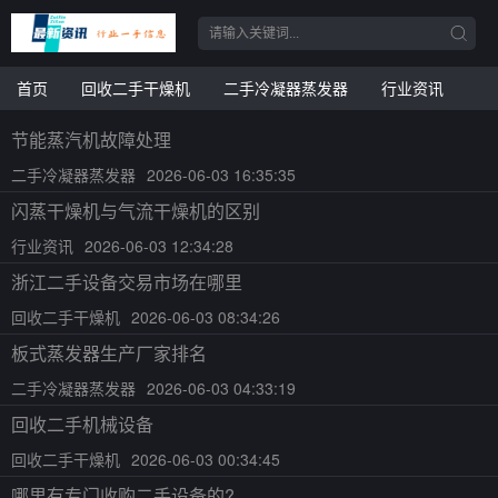
首页
回收二手干燥机
二手冷凝器蒸发器
行业资讯
节能蒸汽机故障处理
二手冷凝器蒸发器
2026-06-03 16:35:35
闪蒸干燥机与气流干燥机的区别
行业资讯
2026-06-03 12:34:28
浙江二手设备交易市场在哪里
回收二手干燥机
2026-06-03 08:34:26
板式蒸发器生产厂家排名
二手冷凝器蒸发器
2026-06-03 04:33:19
回收二手机械设备
回收二手干燥机
2026-06-03 00:34:45
哪里有专门收购二手设备的?