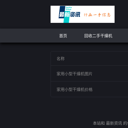
首页
回收二手干燥机
名称
家用小型干燥机图片
家用小型干燥机价格
本站和 最新资讯 