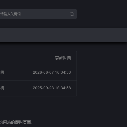
更新时间
燥机
2026-06-07 16:34:53
燥机
2025-09-23 16:34:58
查询网站的即时页面。