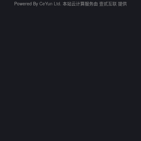
Powered By
CeYun Ltd.
本站云计算服务由
壹贰互联
提供